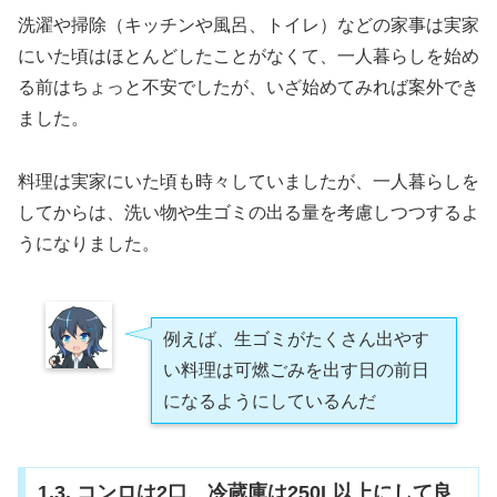
洗濯や掃除（キッチンや風呂、トイレ）などの家事は実家
にいた頃はほとんどしたことがなくて、一人暮らしを始め
る前はちょっと不安でしたが、いざ始めてみれば案外でき
ました。
料理は実家にいた頃も時々していましたが、一人暮らしを
してからは、洗い物や生ゴミの出る量を考慮しつつするよ
うになりました。
例えば、生ゴミがたくさん出やす
い料理は可燃ごみを出す日の前日
になるようにしているんだ
1.3. コンロは2口、冷蔵庫は250L以上にして良