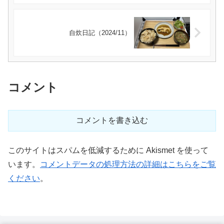
自炊日記（2024/11）
コメント
コメントを書き込む
このサイトはスパムを低減するために Akismet を使って
います。
コメントデータの処理方法の詳細はこちらをご覧
ください
。