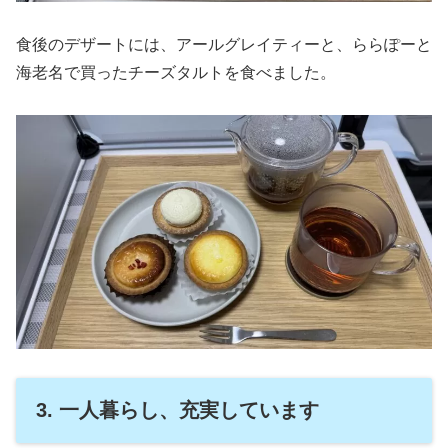
食後のデザートには、アールグレイティーと、ららぽーと
海老名で買ったチーズタルトを食べました。
3. 一人暮らし、充実しています