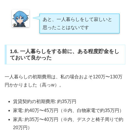
あと、一人暮らしをして寂しいと
思ったことはないです
1.6. 一人暮らしをする前に、ある程度貯金をし
ておいて良かった
一人暮らしの初期費用は、私の場合およそ120万〜130万
円かかりました（高っw）。
賃貸契約の初期費用: 約35万円
家電: 約40万〜45万円（※内、白物家電で約35万円）
家具: 約35万〜40万円（※内、デスクと椅子周りで約
20万円）