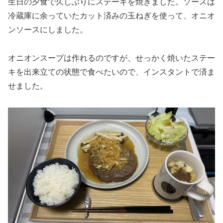
生日の夕食で久しぶりにステーキを焼きました。ソースは
冷蔵庫に余っていたカット済みの玉ねぎを使って、オニオ
ンソースにしました。
オニオンスープは作れるのですが、せっかく焼いたステー
キを出来立ての状態で食べたいので、インスタントで済ま
せました。