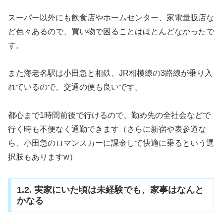
スーパー以外にも飲食店やホームセンター、家電量販店な
ど色々あるので、買い物で困ることはほとんどなかったで
す。
また海老名駅は小田急と相鉄、JR相模線の3路線が乗り入
れているので、交通の便も良いです。
都心まで1時間前後で行けるので、勤め先の全社会などで
行く時も不便なく通勤できます（さらに新宿や表参道な
ら、小田急のロマンスカーに課金して快適に乗るという選
択肢もありますw）
1.2. 実家にいた頃は未経験でも、家事はなんと
かなる