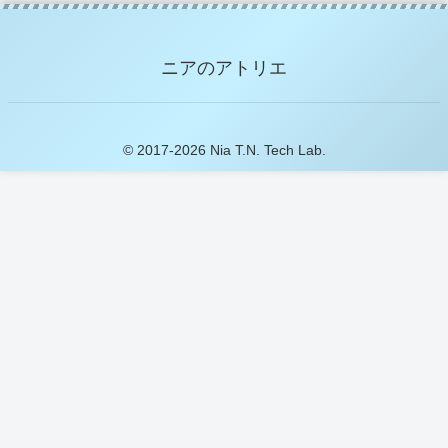
ニアのアトリエ
© 2017-2026 Nia T.N. Tech Lab.