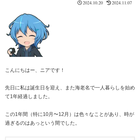
2024.10.20
2024.11.07
こんにちはー、ニアです！
先日に私は誕生日を迎え、また海老名で一人暮らしを始め
て1年経過しました。
この1年間（特に10月〜12月）は色々なことがあり、時が
過ぎるのはあっという間でした。