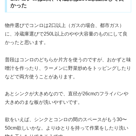
かった
物件選びでコンロは2口以上（ガスの場合、都市ガス）
に、冷蔵庫選びで250L以上のやや大容量のものにして良
かったと思います。
普段はコンロのどちらか片方を使うのですが、おかずと味
噌汁を作ったり、ラーメンに野菜炒めをトッピングしたり
などで両方使うことがあります。
あとシンクが大きめなので、直径が26cmのフライパンや
大きめのまな板が洗いやすいです。
欲をいえば、シンクとコンロの間のスペースがもう30〜
50cm欲しいかな。よりゆとりを持って作業をしたり洗い