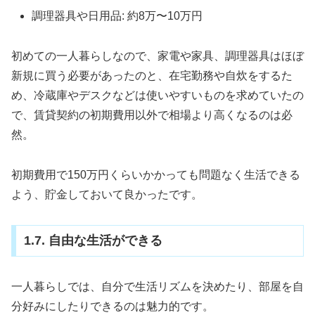
調理器具や日用品: 約8万〜10万円
初めての一人暮らしなので、家電や家具、調理器具はほぼ
新規に買う必要があったのと、在宅勤務や自炊をするた
め、冷蔵庫やデスクなどは使いやすいものを求めていたの
で、賃貸契約の初期費用以外で相場より高くなるのは必
然。
初期費用で150万円くらいかかっても問題なく生活できる
よう、貯金しておいて良かったです。
1.7. 自由な生活ができる
一人暮らしでは、自分で生活リズムを決めたり、部屋を自
分好みにしたりできるのは魅力的です。