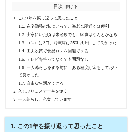
目次
1. この1年を振り返って思ったこと
1.1. 在宅勤務の私にとって、海老名駅近くは便利
1.2. 実家にいた頃は未経験でも、家事はなんとかなる
1.3. コンロは2口、冷蔵庫は250L以上にして良かった
1.4. 工夫次第で食品ロスを回避できる
1.5. テレビを持ってなくても問題なし
1.6. 一人暮らしをする前に、ある程度貯金をしておい
て良かった
1.7. 自由な生活ができる
2. 久しぶりにステーキを焼く
3. 一人暮らし、充実しています
1. この1年を振り返って思ったこと