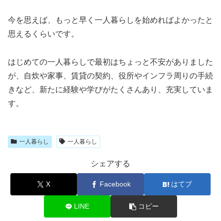
今を思えば、もっと早く一人暮らしを始めればよかったと
思えるくらいです。
はじめての一人暮らしで最初はちょっと不安がありました
が、自炊や家事、賃貸の契約、役所やインフラ周りの手続
きなど、新たに経験や学びがたくさんあり、充実していま
す。
一人暮らし
一人暮らし
シェアする
X
Facebook
はてブ
LINE
コピー