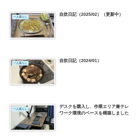
自炊日記（2025/02）（更新中）
一人暮らし
自炊日記（2024/01）
一人暮らし
デスクを購入し、作業エリア兼テレ
一人暮らし
ワーク環境のベースを構築しました