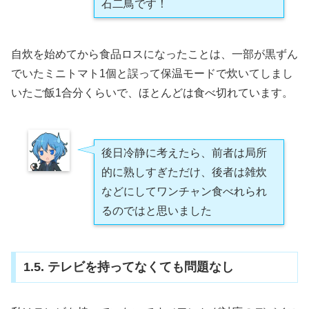
石二鳥です！
自炊を始めてから食品ロスになったことは、一部が黒ずん
でいたミニトマト1個と誤って保温モードで炊いてしまし
いたご飯1合分くらいで、ほとんどは食べ切れています。
後日冷静に考えたら、前者は局所
的に熟しすぎただけ、後者は雑炊
などにしてワンチャン食べれられ
るのではと思いました
1.5. テレビを持ってなくても問題なし