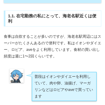
1.1. 在宅勤務の私にとって、海老名駅近くは便
利
食事は自炊することが多いのですが、海老名駅周辺にはス
ーパーがたくさんあるので便利です。私はイオンやダイエ
ー、ロピア、aveをよく利用しています。食材の買い出し
頻度は週に1〜2回くらいです。
普段はイオンやダイエーを利用し
ていて、肉や卵、油揚げ、マーガ
リンなどはロピアやaveで買ってい
ます