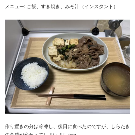
メニュー: ご飯、すき焼き、みそ汁（インスタント）
作り置きの分は冷凍し、後日に食べたのですが、しらたき
の食感が変わってしまいましたw