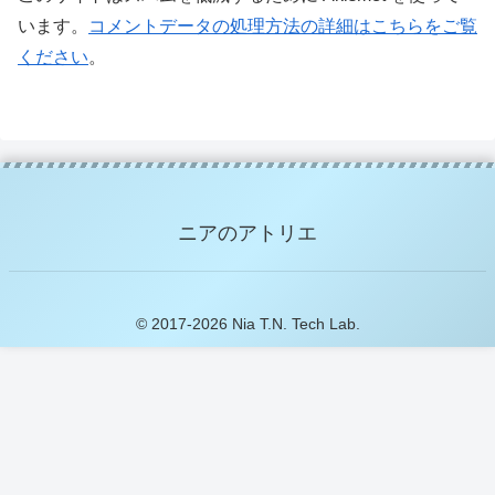
います。
コメントデータの処理方法の詳細はこちらをご覧
ください
。
ニアのアトリエ
© 2017-2026 Nia T.N. Tech Lab.