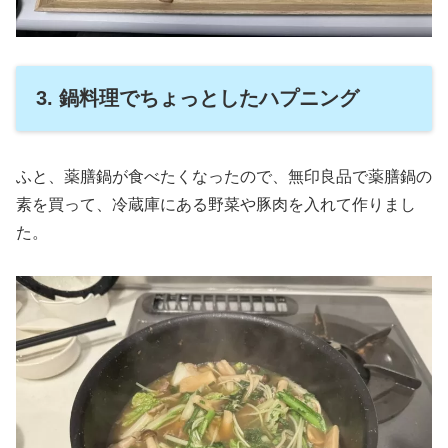
3. 鍋料理でちょっとしたハプニング
ふと、薬膳鍋が食べたくなったので、無印良品で薬膳鍋の
素を買って、冷蔵庫にある野菜や豚肉を入れて作りまし
た。