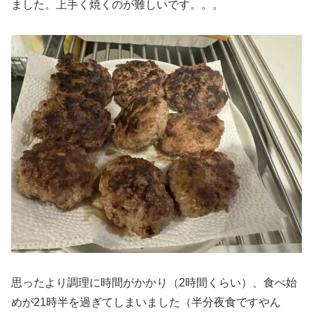
ました。上手く焼くのが難しいです。。。
思ったより調理に時間がかかり（2時間くらい）、食べ始
めが21時半を過ぎてしまいました（半分夜食ですやん