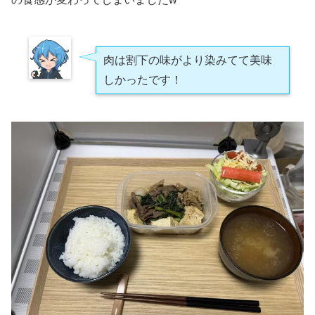
肉は割下の味がより染みてて美味
しかったです！