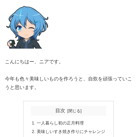
こんにちはー、ニアです。
今年も色々美味しいものを作ろうと、自炊を頑張っていこ
うと思います。
目次
1. 一人暮らし初の正月料理
2. 美味しいすき焼き作りにチャレンジ