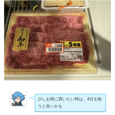
少しお得に買いたい時は、4日を狙
うと良いかも