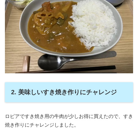
2. 美味しいすき焼き作りにチャレンジ
ロピアですき焼き用の牛肉が少しお得に買えたので、すき
焼き作りにチャレンジしました。