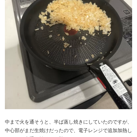
中まで火を通そうと、半ば蒸し焼きにしていたのですが、
中心部がまだ生焼けだったので、電子レンジで追加加熱し