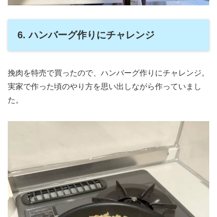
6. ハンバーグ作りにチャレンジ
挽肉を特売で買ったので、ハンバーグ作りにチャレンジ。
実家で作った頃のやり方を思い出しながら作っていまし
た。