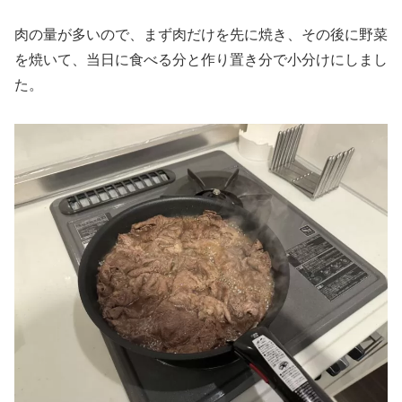
肉の量が多いので、まず肉だけを先に焼き、その後に野菜
を焼いて、当日に食べる分と作り置き分で小分けにしまし
た。