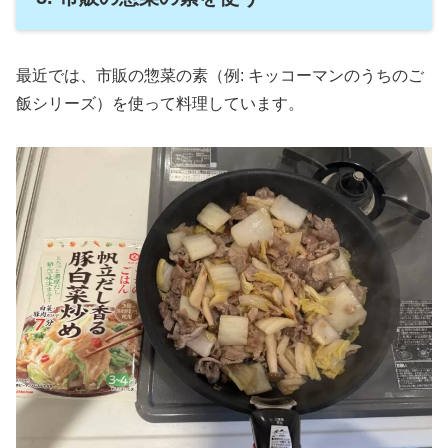
最近では、市販の惣菜の素（例: キッコーマンのうちのご
飯シリーズ）を使って料理しています。