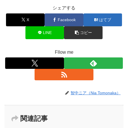
シェアする
X
Facebook
はてブ
LINE
コピー
Fllow me
智中ニア（Nia Tomonaka）
関連記事