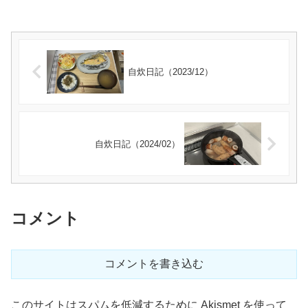
自炊日記（2023/12）
自炊日記（2024/02）
コメント
コメントを書き込む
このサイトはスパムを低減するために Akismet を使って