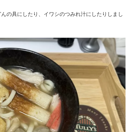
どんの具にしたり、イワシのつみれ汁にしたりしまし