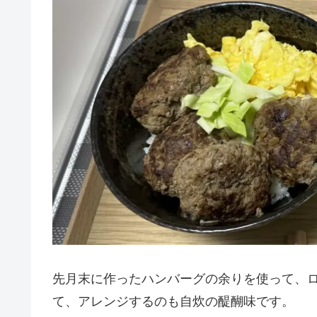
先月末に作ったハンバーグの余りを使って、
て、アレンジするのも自炊の醍醐味です。