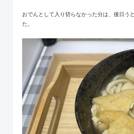
おでんとして入り切らなかった分は、後日う
た。