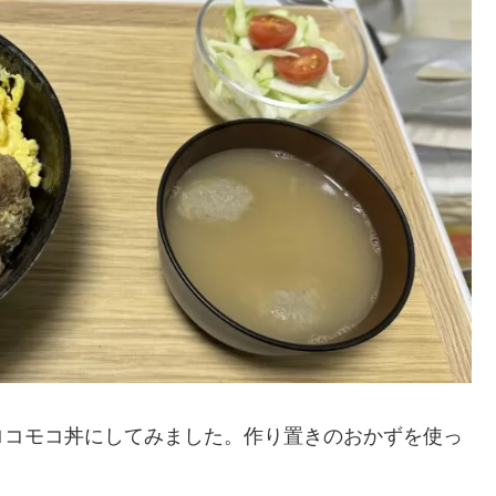
ロコモコ丼にしてみました。作り置きのおかずを使っ