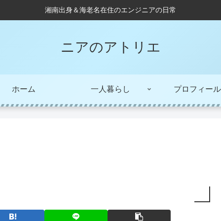
湘南出身＆海老名在住のエンジニアの日常
ニアのアトリエ
ホーム
一人暮らし
プロフィール