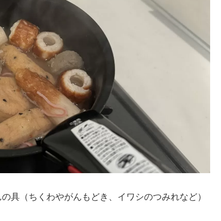
んの具（ちくわやがんもどき、イワシのつみれなど）