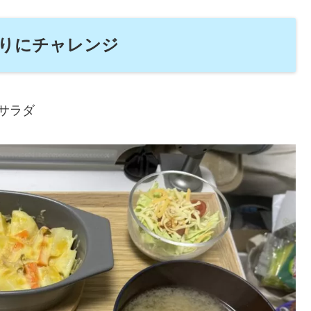
作りにチャレンジ
サラダ