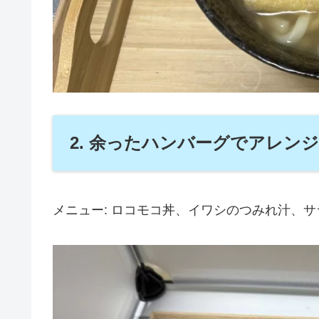
2. 余ったハンバーグでアレンジ
メニュー: ロコモコ丼、イワシのつみれ汁、サ