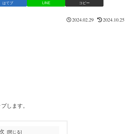
はてブ
LINE
コピー
2024.02.29
2024.10.25
ップします。
次