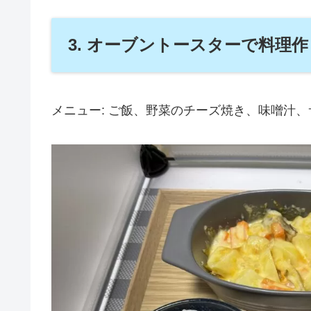
3. オーブントースターで料理
メニュー: ご飯、野菜のチーズ焼き、味噌汁、