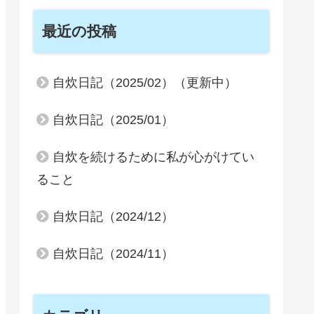
最近の投稿
自炊日記（2025/02）（更新中）
自炊日記（2025/01）
自炊を続けるために私が心がけてい
ること
自炊日記（2024/12）
自炊日記（2024/11）